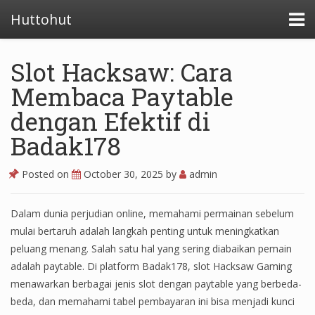
Huttohut
Slot Hacksaw: Cara
Membaca Paytable
dengan Efektif di
Badak178
Posted on
October 30, 2025
by
admin
Dalam dunia perjudian online, memahami permainan sebelum
mulai bertaruh adalah langkah penting untuk meningkatkan
peluang menang. Salah satu hal yang sering diabaikan pemain
adalah paytable. Di platform Badak178, slot Hacksaw Gaming
menawarkan berbagai jenis slot dengan paytable yang berbeda-
beda, dan memahami tabel pembayaran ini bisa menjadi kunci