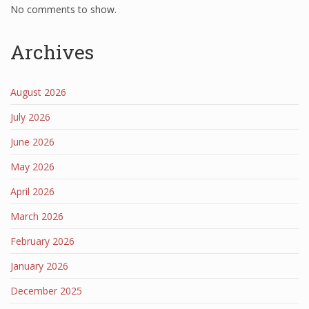
No comments to show.
Archives
August 2026
July 2026
June 2026
May 2026
April 2026
March 2026
February 2026
January 2026
December 2025