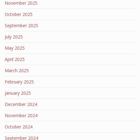
November 2025
October 2025
September 2025
July 2025
May 2025
April 2025
March 2025
February 2025
January 2025
December 2024
November 2024
October 2024
September 2024