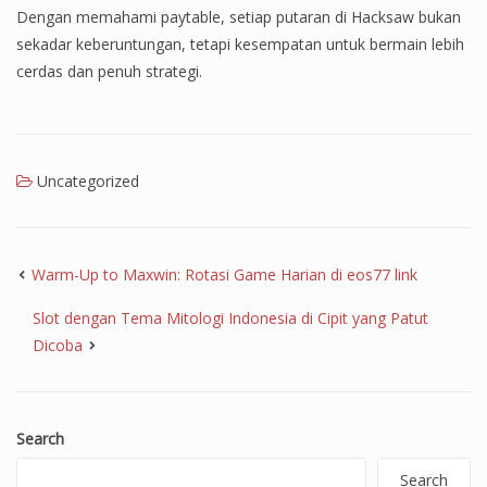
Dengan memahami paytable, setiap putaran di Hacksaw bukan
sekadar keberuntungan, tetapi kesempatan untuk bermain lebih
cerdas dan penuh strategi.
Uncategorized
Warm-Up to Maxwin: Rotasi Game Harian di eos77 link
Slot dengan Tema Mitologi Indonesia di Cipit yang Patut
Dicoba
Search
Search