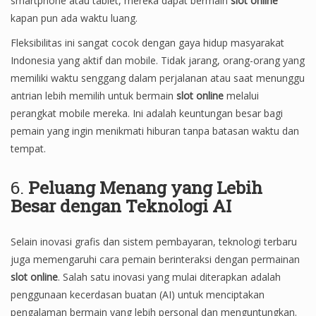
smartphone atau tablet, mereka dapat bermain
slot online
kapan pun ada waktu luang.
Fleksibilitas ini sangat cocok dengan gaya hidup masyarakat
Indonesia yang aktif dan mobile. Tidak jarang, orang-orang yang
memiliki waktu senggang dalam perjalanan atau saat menunggu
antrian lebih memilih untuk bermain
slot online
melalui
perangkat mobile mereka. Ini adalah keuntungan besar bagi
pemain yang ingin menikmati hiburan tanpa batasan waktu dan
tempat.
6.
Peluang Menang yang Lebih
Besar dengan Teknologi AI
Selain inovasi grafis dan sistem pembayaran, teknologi terbaru
juga memengaruhi cara pemain berinteraksi dengan permainan
slot online
. Salah satu inovasi yang mulai diterapkan adalah
penggunaan kecerdasan buatan (AI) untuk menciptakan
pengalaman bermain yang lebih personal dan menguntungkan.