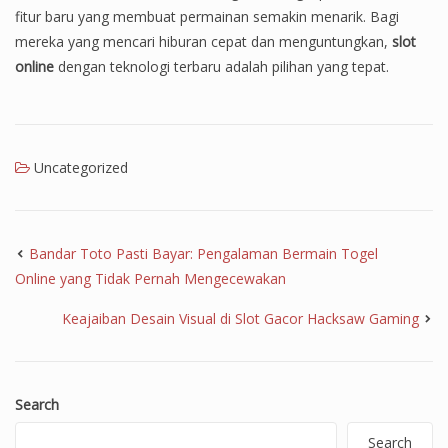
fitur baru yang membuat permainan semakin menarik. Bagi
mereka yang mencari hiburan cepat dan menguntungkan,
slot
online
dengan teknologi terbaru adalah pilihan yang tepat.
Uncategorized
Bandar Toto Pasti Bayar: Pengalaman Bermain Togel
Online yang Tidak Pernah Mengecewakan
Keajaiban Desain Visual di Slot Gacor Hacksaw Gaming
Search
Search