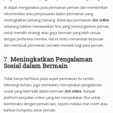
AI dapat menganalisis pola permainan pemain dan memberikan
rekomendasi atau penyesuaian dalam permainan yang
meningkatkan peluang menang. Beberapa permainan
slot online
sekarang bahkan menawarkan fitur yang memungkinkan pemain
untuk memilih strategi atau gaya bermain yang lebih sesuai
dengan preferensi mereka. Hal ini tentu menambah keseruan
dan membuat permainan semakin menarik bagi para pemain.
7.
Meningkatkan Pengalaman
Sosial dalam Bermain
Tidak hanya berfokus pada aspek permainan itu sendiri,
teknologi terbaru juga membantu menciptakan pengalaman
sosial yang lebih baik dalam bermain
slot online
. Banyak
platform perjudian online yang kini menyediakan fitur untuk
berinteraksi dengan pemain lain, seperti melalui chat room atau
bahkan kompetisi antar pemain.