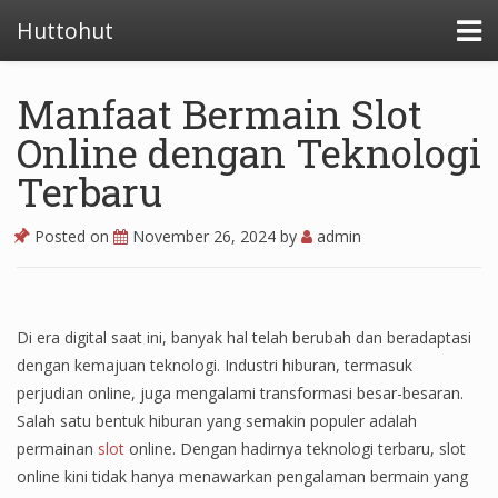
Huttohut
Manfaat Bermain Slot
Online dengan Teknologi
Terbaru
Posted on
November 26, 2024
by
admin
Di era digital saat ini, banyak hal telah berubah dan beradaptasi
dengan kemajuan teknologi. Industri hiburan, termasuk
perjudian online, juga mengalami transformasi besar-besaran.
Salah satu bentuk hiburan yang semakin populer adalah
permainan
slot
online. Dengan hadirnya teknologi terbaru, slot
online kini tidak hanya menawarkan pengalaman bermain yang