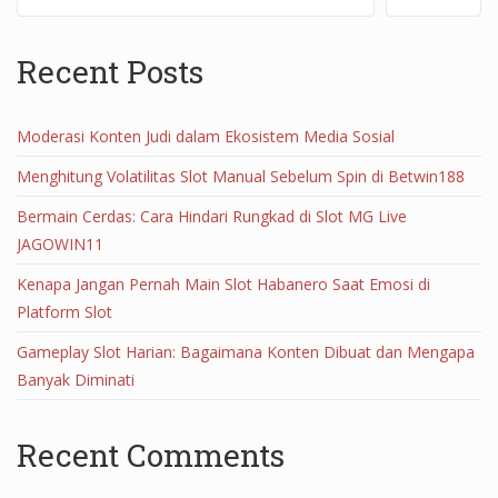
Recent Posts
Moderasi Konten Judi dalam Ekosistem Media Sosial
Menghitung Volatilitas Slot Manual Sebelum Spin di Betwin188
Bermain Cerdas: Cara Hindari Rungkad di Slot MG Live
JAGOWIN11
Kenapa Jangan Pernah Main Slot Habanero Saat Emosi di
Platform Slot
Gameplay Slot Harian: Bagaimana Konten Dibuat dan Mengapa
Banyak Diminati
Recent Comments