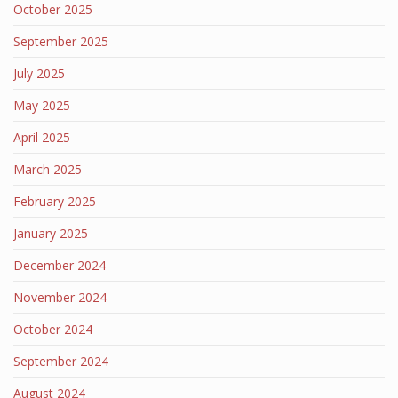
October 2025
September 2025
July 2025
May 2025
April 2025
March 2025
February 2025
January 2025
December 2024
November 2024
October 2024
September 2024
August 2024