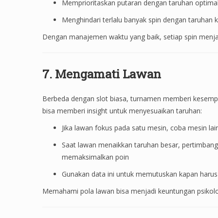
Memprioritaskan putaran dengan taruhan optimal
Menghindari terlalu banyak spin dengan taruhan kec
Dengan manajemen waktu yang baik, setiap spin menjad
7. Mengamati Lawan
Berbeda dengan slot biasa, turnamen memberi kesempa
bisa memberi insight untuk menyesuaikan taruhan:
Jika lawan fokus pada satu mesin, coba mesin l
Saat lawan menaikkan taruhan besar, pertimban
memaksimalkan poin
Gunakan data ini untuk memutuskan kapan harus 
Memahami pola lawan bisa menjadi keuntungan psikolog