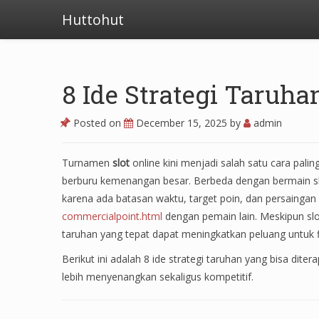
Huttohut
8 Ide Strategi Taruh
Posted on
December 15, 2025
by
admin
Turnamen
slot
online kini menjadi salah satu cara pali
berburu kemenangan besar. Berbeda dengan bermain sl
karena ada batasan waktu, target poin, dan persainga
commercialpoint.html
dengan pemain lain. Meskipun sl
taruhan yang tepat dapat meningkatkan peluang untuk fin
Berikut ini adalah 8 ide strategi taruhan yang bisa di
lebih menyenangkan sekaligus kompetitif.