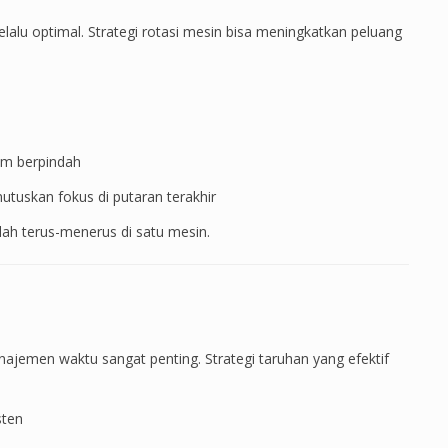
lalu optimal. Strategi rotasi mesin bisa meningkatkan peluang
um berpindah
uskan fokus di putaran terakhir
lah terus-menerus di satu mesin.
ajemen waktu sangat penting. Strategi taruhan yang efektif
sten