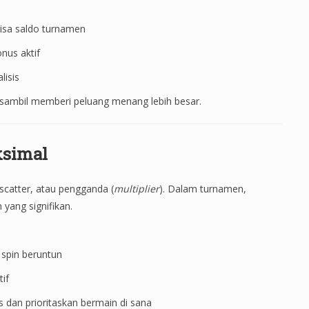
sisa saldo turnamen
nus aktif
lisis
 sambil memberi peluang menang lebih besar.
ksimal
, scatter, atau pengganda (
multiplier
). Dalam turnamen,
yang signifikan.
spin beruntun
if
dan prioritaskan bermain di sana