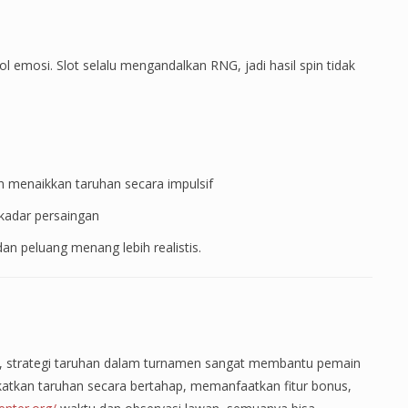
trol emosi. Slot selalu mengandalkan RNG, jadi hasil spin tidak
 menaikkan taruhan secara impulsif
ekadar persaingan
an peluang menang lebih realistis.
, strategi taruhan dalam turnamen sangat membantu pemain
ngkatkan taruhan secara bertahap, memanfaatkan fitur bonus,