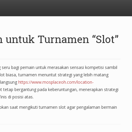
an untuk Turnamen “Slot”
ng seru bagi pemain untuk merasakan sensasi kompetisi sambil
ot biasa, turnamen menuntut strategi yang lebih matang
n langsung
https://www.mosplaceoh.com/location-
ot tetap bergantung pada keberuntungan, menerapkan strategi
is di posisi atas.
terapkan saat mengikuti turnamen slot agar pengalaman bermain