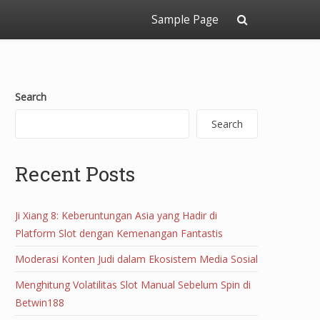
Sample Page
Search
Search
Recent Posts
Ji Xiang 8: Keberuntungan Asia yang Hadir di
Platform Slot dengan Kemenangan Fantastis
Moderasi Konten Judi dalam Ekosistem Media Sosial
Menghitung Volatilitas Slot Manual Sebelum Spin di
Betwin188