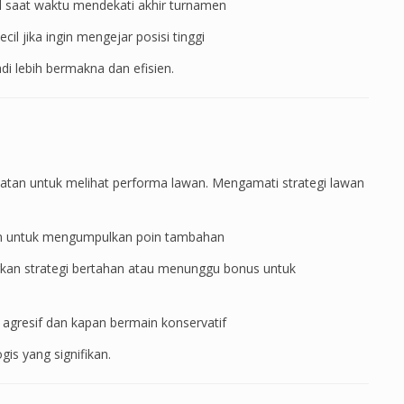
 saat waktu mendekati akhir turnamen
il jika ingin mengejar posisi tinggi
i lebih bermakna dan efisien.
tan untuk melihat performa lawan. Mengamati strategi lawan
ain untuk mengumpulkan poin tambahan
gkan strategi bertahan atau menunggu bonus untuk
agresif dan kapan bermain konservatif
is yang signifikan.