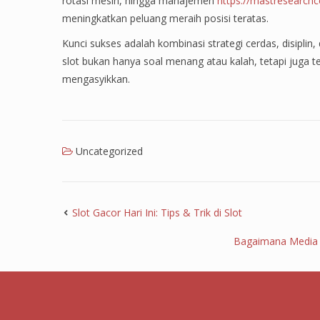
rotasi mesin, hingga manajemen
https://mastresearchc
meningkatkan peluang meraih posisi teratas.
Kunci sukses adalah kombinasi strategi cerdas, disipli
slot bukan hanya soal menang atau kalah, tetapi juga
mengasyikkan.
Uncategorized
Slot Gacor Hari Ini: Tips & Trik di Slot
Bagaimana Media 